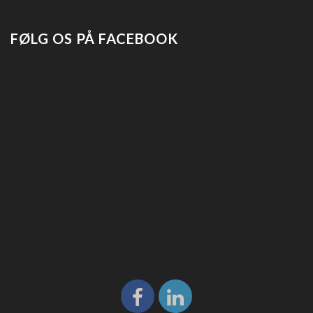
FØLG OS PÅ FACEBOOK