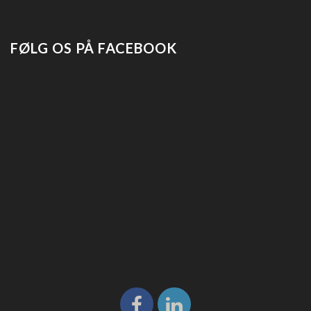
FØLG OS PÅ FACEBOOK