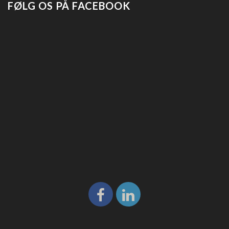
FØLG OS PÅ FACEBOOK