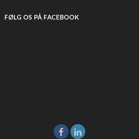
FØLG OS PÅ FACEBOOK