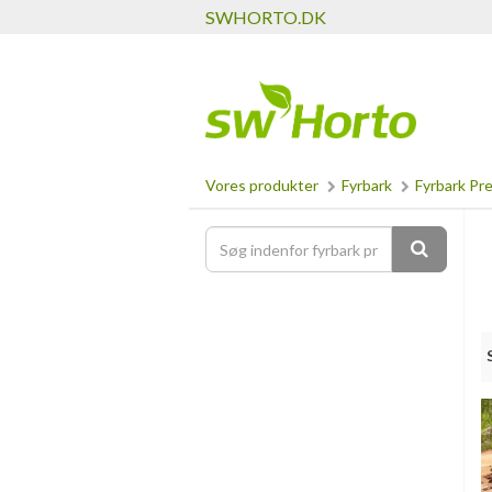
SWHORTO.DK
Vores produkter
Fyrbark
Fyrbark Pr