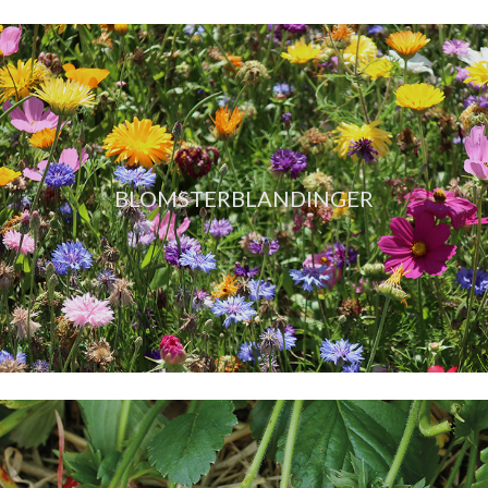
BLOMSTERBLANDINGER