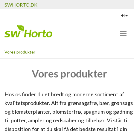
SWHORTO.DK
Toggl
navig
Vores produkter
Vores produkter
Hos os finder du et bredt og moderne sortiment af
kvalitetsprodukter. Alt fra grønsagsfrø, bær, grønsags
og blomsterplanter, blomsterfrø, spagnum og gødning
til potter, ampler og redskaber og tilbehør. Vi står til
disposition for at du skal få det bedste resultat i din