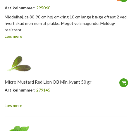
Artikelnummer:
295060
Middelhøj, ca 80-90 cm høj omkring 10 cm lange bælge oftest 2 ved
hvert skud men nem at plukke. Meget velsmagende. Meldug-
resistent.
Læs mere
Micro Mustard Red Lion OB Min. kvant 50 gr
Artikelnummer:
279145
Læs mere