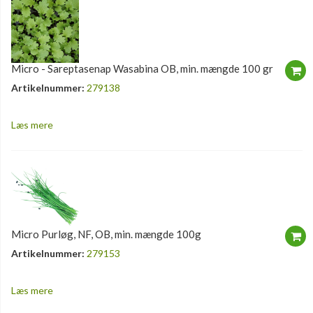
Micro - Sareptasenap Wasabina OB, min. mængde 100 gr
Artikelnummer:
279138
Læs mere
Micro Purløg, NF, OB, min. mængde 100g
Artikelnummer:
279153
Læs mere