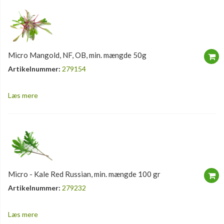
Micro Mangold, NF, OB, min. mængde 50g
Artikelnummer:
279154
Læs mere
Micro - Kale Red Russian, min. mængde 100 gr
Artikelnummer:
279232
Læs mere