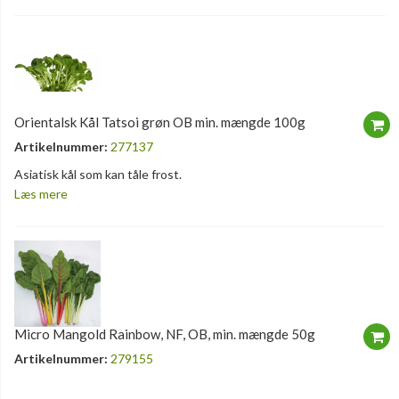
Orientalsk Kål Tatsoi grøn OB min. mængde 100g
Artikelnummer:
277137
Asiatisk kål som kan tåle frost.
Læs mere
Micro Mangold Rainbow, NF, OB, min. mængde 50g
Artikelnummer:
279155