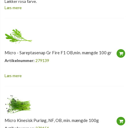
Lækker rosa farve.
Læs mere
Micro - Sareptasenap Gr Fire F1 OB,min. mængde 100 gr
Artikelnummer:
279139
Læs mere
Micro Kinesisk Purløg, NF, OB, min. mængde 100g