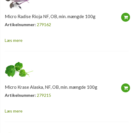
Micro Radise Rioja NF, OB, min. mængde 100g
Artikelnummer:
279162
Læs mere
Micro Krase Alaska, NF, OB, min. mængde 100g
Artikelnummer:
279215
Læs mere