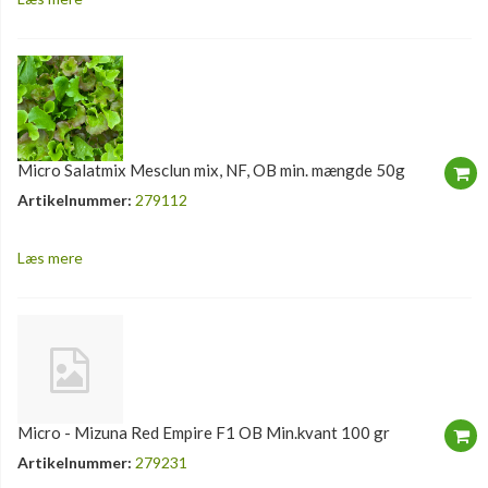
Micro Salatmix Mesclun mix, NF, OB min. mængde 50g
Artikelnummer:
279112
Læs mere
Micro - Mizuna Red Empire F1 OB Min.kvant 100 gr
Artikelnummer:
279231