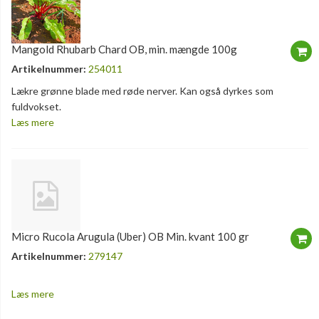
Mangold Rhubarb Chard OB, min. mængde 100g
Artikelnummer:
254011
Lækre grønne blade med røde nerver. Kan også dyrkes som
fuldvokset.
Læs mere
Micro Rucola Arugula (Uber) OB Min. kvant 100 gr
Artikelnummer:
279147
Læs mere