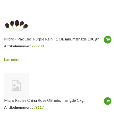
Micro - Pak Choi Purple Rain F1 OB,min. mængde 100 gr
Artikelnummer:
279230
Læs mere
Micro Radise China Rose OB, min. mængde 1 kg
Artikelnummer:
279117