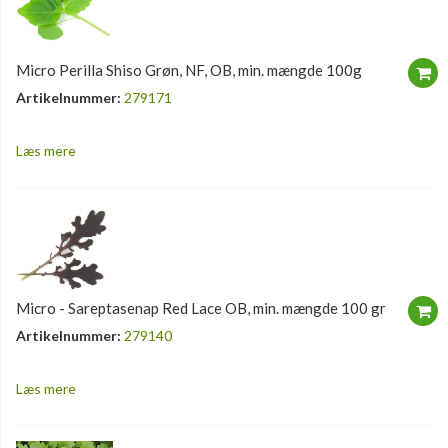
Micro Perilla Shiso Grøn, NF, OB, min. mængde 100g
Artikelnummer:
279171
Læs mere
Micro - Sareptasenap Red Lace OB, min. mængde 100 gr
Artikelnummer:
279140
Læs mere