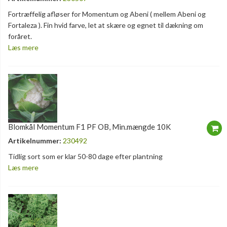
Fortræffelig afløser for Momentum og Abeni ( mellem Abeni og
Fortaleza ). Fin hvid farve, let at skære og egnet til dækning om
foråret.
Læs mere
Blomkål Momentum F1 PF OB, Min.mængde 10K
Artikelnummer:
230492
Tidlig sort som er klar 50-80 dage efter plantning
Læs mere